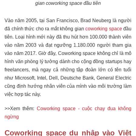
gian coworking space đầu tiên
Vào năm 2005, tại San Francisco, Brad Neuberg là người
đã chính thức cho ra mắt không gian
coworking space
đầu
tiên. Loại hình mới này đã thu hút hơn 100.000 thành viên
vào năm 2003 và đạt ngưỡng 1.180.000 người tham gia
vào năm 2017. Giờ đây, Coworking space không chỉ là mô
hình văn phòng lý tưởng dành cho cộng đồng startups hay
freelancers, mà ngay cả những tập đoàn lớn có tên tuổi
như Microsoft, Intel, Dell, Deutsche Bank, General Electric
cũng định hướng nhân viên của mình vào môi trường làm
việc hợp tác này.
>>Xem thêm:
Coworking space - cuộc chạy đua không
ngừng
Coworking space du nhập vào Việt