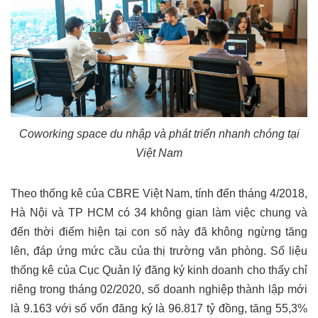
Coworking space du nhập và phát triển nhanh chóng tại
Việt Nam
Theo thống kê của CBRE Việt Nam, tính đến tháng 4/2018,
Hà Nội và TP HCM có 34 không gian làm việc chung và
đến thời điểm hiện tại con số này đã không ngừng tăng
lên, đáp ứng mức cầu của thị trường văn phòng. Số liệu
thống kê của Cục Quản lý đăng ký kinh doanh cho thấy chỉ
riêng trong tháng 02/2020, số doanh nghiệp thành lập mới
là 9.163 với số vốn đăng ký là 96.817 tỷ đồng, tăng 55,3%