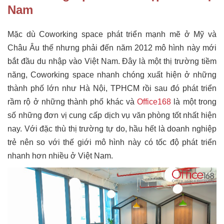
Nam
Mặc dù Coworking space phát triển mạnh mẽ ở Mỹ và
Châu Âu thế nhưng phải đến năm 2012 mô hình này mới
bắt đầu du nhập vào Việt Nam. Đây là một thị trường tiềm
năng, Coworking space nhanh chóng xuất hiện ở những
thành phố lớn như Hà Nội, TPHCM rồi sau đó phát triển
rầm rộ ở những thành phố khác và
Office168
là một trong
số những đơn vị cung cấp dịch vụ văn phòng tốt nhất hiện
nay. Với đặc thù thị trường tự do, hầu hết là doanh nghiệp
trẻ nên so với thế giới mô hình này có tốc độ phát triển
nhanh hơn nhiều ở Việt Nam.