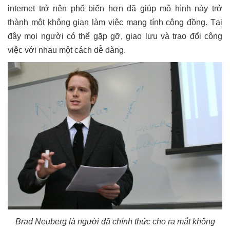
internet trở nên phổ biến hơn đã giúp mô hình này trở
thành một không gian làm việc mang tính cộng đồng. Tại
đây mọi người có thể gặp gỡ, giao lưu và trao đổi công
việc với nhau một cách dễ dàng.
Brad Neuberg là người đã chính thức cho ra mắt không