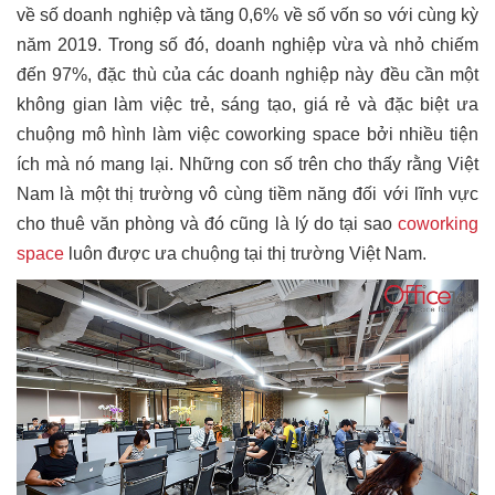
về số doanh nghiệp và tăng 0,6% về số vốn so với cùng kỳ
năm 2019. Trong số đó, doanh nghiệp vừa và nhỏ chiếm
đến 97%, đặc thù của các doanh nghiệp này đều cần một
không gian làm việc trẻ, sáng tạo, giá rẻ và đặc biệt ưa
chuộng mô hình làm việc coworking space bởi nhiều tiện
ích mà nó mang lại. Những con số trên cho thấy rằng Việt
Nam là một thị trường vô cùng tiềm năng đối với lĩnh vực
cho thuê văn phòng và đó cũng là lý do tại sao
coworking
space
luôn được ưa chuộng tại thị trường Việt Nam.