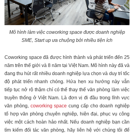
Mô hình làm việc coworking space được doanh nghiệp
SME, Start up ưa chuộng bởi nhiều tiện ích
Coworking space đã được hình thành và phát triển đến 25
năm trên thế giới và 8 năm tại Việt Nam. Mô hình này đã và
đang thu hút rất nhiều doanh nghiệp lựa chọn và duy trì tốc
độ phát triển nhanh chóng. Hứa hẹn xu hướng này vẫn
tiếp tục nở rộ thậm chí có thể thay thế văn phòng làm việc
truyền thống ở Việt Nam. Là đơn vị đi đầu trong lĩnh vực
văn phòng,
coworking space
cung cấp cho doanh nghiệp
tổ hợp văn phòng chuyên nghiệp, hiện đại, phục vụ công
việc một cách hoàn hảo nhất. Nếu doanh nghiệp bạn cần
tìm kiếm đối tác văn phòng, hãy liên hệ với chúng tôi để