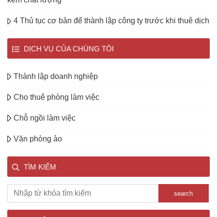
4 Thủ tục cơ bản để thành lập công ty trước khi thuê dịch
DỊCH VỤ CỦA CHÚNG TÔI
Thành lập doanh nghiệp
Cho thuê phòng làm việc
Chỗ ngồi làm việc
Văn phòng ảo
TÌM KIẾM
search