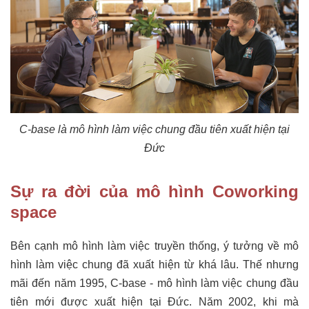
C-base là mô hình làm việc chung đầu tiên xuất hiện tại
Đức
Sự ra đời của mô hình Coworking
space
Bên cạnh mô hình làm việc truyền thống, ý tưởng về mô
hình làm việc chung đã xuất hiện từ khá lâu. Thế nhưng
mãi đến năm 1995, C-base - mô hình làm việc chung đầu
tiên mới được xuất hiện tại Đức. Năm 2002, khi mà