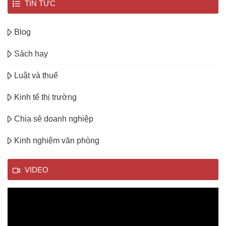
TIN TỨC
Blog
Sách hay
Luật và thuế
Kinh tế thị trường
Chia sẻ doanh nghiệp
Kinh nghiệm văn phòng
VIDEO