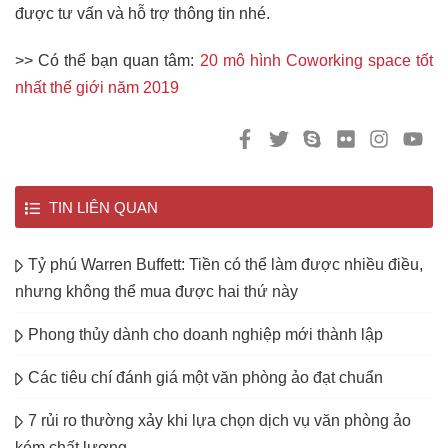
được tư vấn và hỗ trợ thông tin nhé.
>> Có thể bạn quan tâm:
20 mô hình Coworking space tốt
nhất thế giới năm 2019
TIN LIÊN QUAN
Tỷ phú Warren Buffett: Tiền có thể làm được nhiều điều,
nhưng không thể mua được hai thứ này
Phong thủy dành cho doanh nghiệp mới thành lập
Các tiêu chí đánh giá một văn phòng ảo đạt chuẩn
7 rủi ro thường xảy khi lựa chọn dịch vụ văn phòng ảo
kém chất lượng