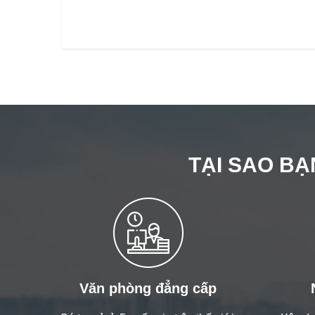
TẠI SAO BẠ
Văn phòng đẳng cấp