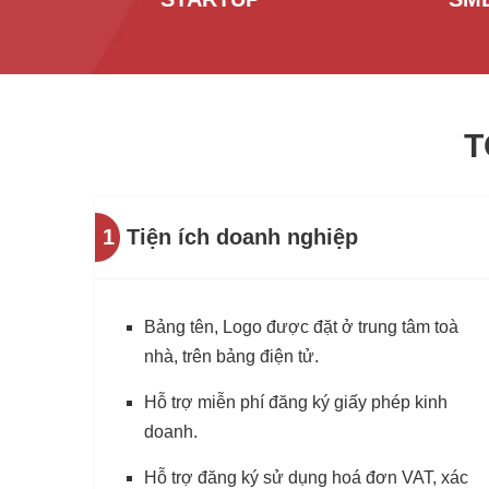
T
1
Tiện ích doanh nghiệp
Bảng tên, Logo được đặt ở trung tâm toà
nhà, trên bảng điện tử.
Hỗ trợ miễn phí đăng ký giấy phép kinh
doanh.
Hỗ trợ đăng ký sử dụng hoá đơn VAT, xác