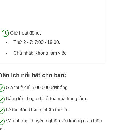
Giờ hoạt động:
Thứ 2 - 7: 7:00 - 19:00.
Chủ nhật: Không làm việc.
Tiện ích nổi bật cho bạn:
Giá thuê chỉ 6.000.000đ/tháng.
Bảng tên, Logo đặt ở toà nhà trung tâm.
Lễ tân đón khách, nhận thư từ.
Văn phòng chuyên nghiệp với không gian hiện
ại.