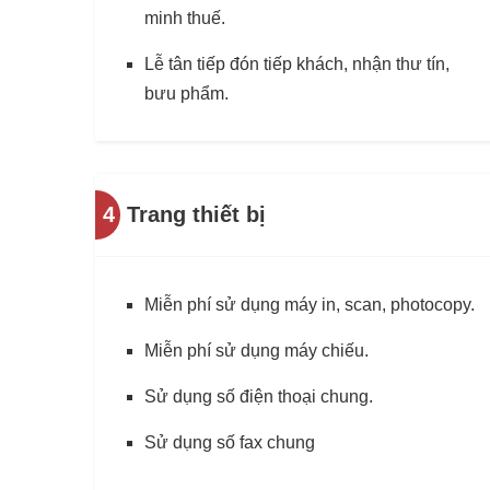
minh thuế.
Lễ tân tiếp đón tiếp khách, nhận thư tín,
bưu phẩm.
4
Trang thiết bị
Miễn phí sử dụng máy in, scan, photocopy.
Miễn phí sử dụng máy chiếu.
Sử dụng số điện thoại chung.
Sử dụng số fax chung