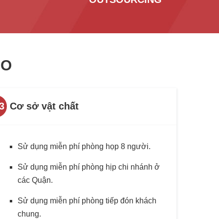
ẢO
3
Cơ sở vật chất
Sử dụng miễn phí phòng họp 8 người.
Sử dụng miễn phí phòng hịp chi nhánh ở
các Quận.
Sử dụng miễn phí phòng tiếp đón khách
chung.