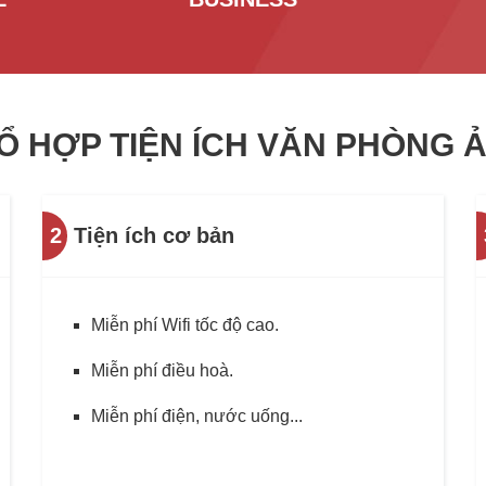
Ổ HỢP TIỆN ÍCH VĂN PHÒNG 
2
Tiện ích cơ bản
Miễn phí Wifi tốc độ cao.
Miễn phí điều hoà.
Miễn phí điện, nước uống...