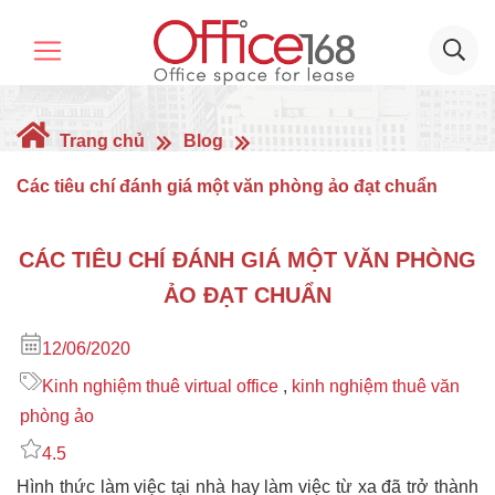
Trang chủ
Blog
Các tiêu chí đánh giá một văn phòng ảo đạt chuẩn
CÁC TIÊU CHÍ ĐÁNH GIÁ MỘT VĂN PHÒNG
ẢO ĐẠT CHUẨN
12/06/2020
Kinh nghiệm thuê virtual office
,
kinh nghiệm thuê văn
phòng ảo
4.5
Hình thức làm việc tại nhà hay làm việc từ xa đã trở thành