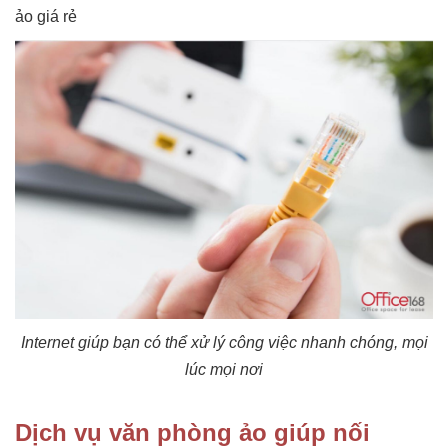
ảo giá rẻ
Internet giúp bạn có thể xử lý công việc nhanh chóng, mọi
lúc mọi nơi
Dịch vụ văn phòng ảo giúp nối