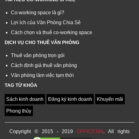
Co-working space là gì?
Lợi ích của Văn Phòng Chia Sẻ
Cách chọn và thuê co-working space
DỊCH VỤ CHO THUÊ VĂN PHÒNG
Thuê văn phòng trọn gói
Cách định giá thuê văn phòng
Văn phòng làm việc tạm thời
TAG TỪ KHÓA
Sách kinh doanh
Đăng ký kinh doanh
Khuyến mãi
Phong thủy
Copyright © 2015 - 2019
OFFICE168
. All rights