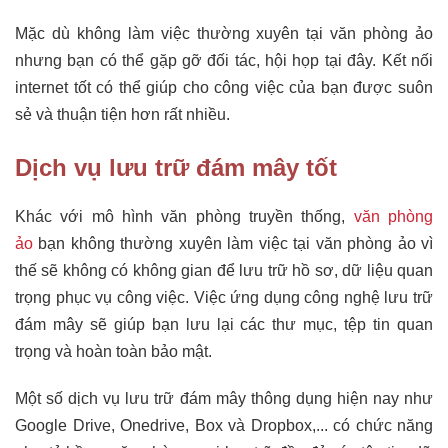
Mặc dù không làm việc thường xuyên tại văn phòng ảo
nhưng bạn có thể gặp gỡ đối tác, hội họp tại đây. Kết nối
internet tốt có thể giúp cho công việc của bạn được suôn
sẻ và thuận tiện hơn rất nhiều.
Dịch vụ lưu trữ đám mây tốt
Khác với mô hình văn phòng truyền thống,
văn phòng
ảo
bạn không thường xuyên làm việc tại văn phòng ảo vì
thế sẽ không có không gian để lưu trữ hồ sơ, dữ liệu quan
trọng phục vụ công việc. Việc ứng dụng công nghệ lưu trữ
đám mây sẽ giúp bạn lưu lại các thư mục, tệp tin quan
trọng và hoàn toàn bảo mật.
Một số dịch vụ lưu trữ đám mây thông dụng hiện nay như
Google Drive, Onedrive, Box và Dropbox,... có chức năng