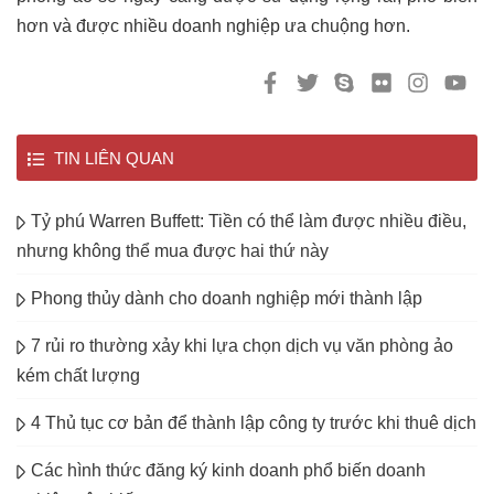
hơn và được nhiều doanh nghiệp ưa chuộng hơn.
TIN LIÊN QUAN
Tỷ phú Warren Buffett: Tiền có thể làm được nhiều điều,
nhưng không thể mua được hai thứ này
Phong thủy dành cho doanh nghiệp mới thành lập
7 rủi ro thường xảy khi lựa chọn dịch vụ văn phòng ảo
kém chất lượng
4 Thủ tục cơ bản để thành lập công ty trước khi thuê dịch
Các hình thức đăng ký kinh doanh phổ biến doanh