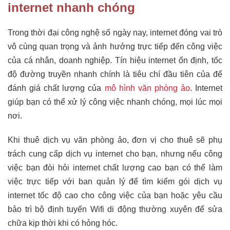
internet nhanh chóng
Trong thời đại công nghệ số ngày nay, internet đóng vai trò
vô cùng quan trọng và ảnh hưởng trực tiếp đến công việc
của cá nhân, doanh nghiệp. Tín hiệu internet ổn định, tốc
độ đường truyền nhanh chính là tiêu chí đầu tiên của để
đánh giá chất lượng của
mô hình văn phòng ảo
. Internet
giúp bạn có thể xử lý công việc nhanh chóng, mọi lúc mọi
nơi.
Khi thuê dịch vụ văn phòng ảo, đơn vị cho thuê sẽ phụ
trách cung cấp dịch vụ internet cho bạn, nhưng nếu công
việc bạn đòi hỏi internet chất lượng cao bạn có thể làm
việc trực tiếp với ban quản lý để tìm kiếm gói dịch vụ
internet tốc độ cao cho công việc của bạn hoặc yêu cầu
bảo trì bộ định tuyến Wifi di động thường xuyên để sửa
chữa kịp thời khi có hỏng hóc.