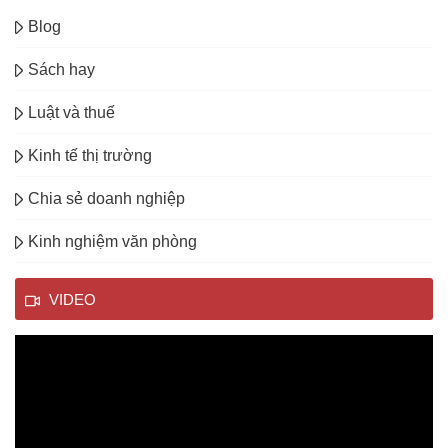
Blog
Sách hay
Luật và thuế
Kinh tế thị trường
Chia sẻ doanh nghiệp
Kinh nghiệm văn phòng
VIDEO