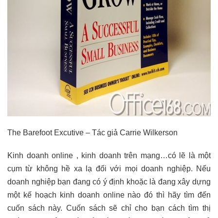
The Barefoot Excutive – Tác giả Carrie Wilkerson
Kinh doanh online , kinh doanh trên mạng…có lẽ là một
cụm từ không hề xa lạ đối với mọi doanh nghiệp. Nếu
doanh nghiệp bạn đang có ý định khoặc là đang xây dựng
một kế hoạch kinh doanh online nào đó thì hãy tìm đến
cuốn sách này. Cuốn sách sẽ chỉ cho bạn cách tìm thị