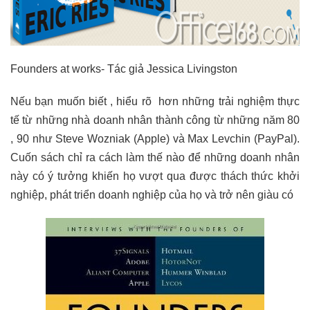
Founders at works- Tác giả Jessica Livingston
Nếu bạn muốn biết , hiểu rõ hơn những trải nghiệm thực
tế từ những nhà doanh nhân thành công từ những năm 80
, 90 như Steve Wozniak (Apple) và Max Levchin (PayPal).
Cuốn sách chỉ ra cách làm thế nào để những doanh nhân
này có ý tưởng khiến họ vượt qua được thách thức khởi
nghiệp, phát triển doanh nghiệp của họ và trở nên giàu có