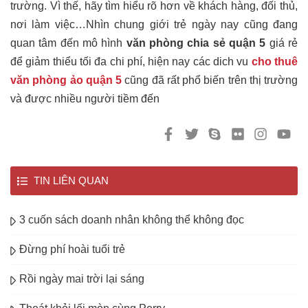
trường. Vì thế, hãy tìm hiểu rõ hơn về khách hàng, đối thủ,
nơi làm việc…Nhìn chung giới trẻ ngày nay cũng đang
quan tâm đến mô hình
văn phòng chia sẻ quận 5
giá rẻ
để giảm thiểu tối đa chi phí, hiện nay các dich vu
cho thuê
văn phòng ảo quận 5
cũng đã rất phổ biến trên thị trường
và được nhiều người tiềm đến
TIN LIÊN QUAN
3 cuốn sách doanh nhân không thể không đọc
Đừng phí hoài tuổi trẻ
Rồi ngày mai trời lại sáng