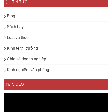
TIN TỨC
Blog
Sách hay
Luật và thuế
Kinh tế thị trường
Chia sẻ doanh nghiệp
Kinh nghiệm văn phòng
VIDEO