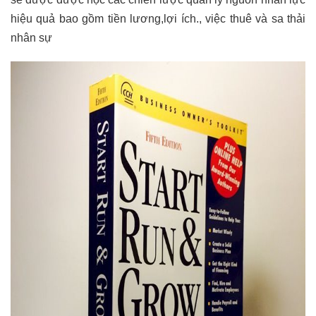
hiệu quả bao gồm tiền lương,lợi ích., việc thuê và sa thải
nhân sự