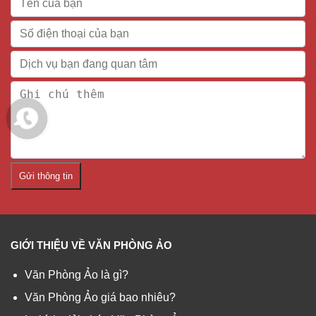
Gửi thông tin
GIỚI THIỆU VỀ VĂN PHÒNG ẢO
Văn Phòng Ảo là gì?
Văn Phòng Ảo giá bao nhiêu?