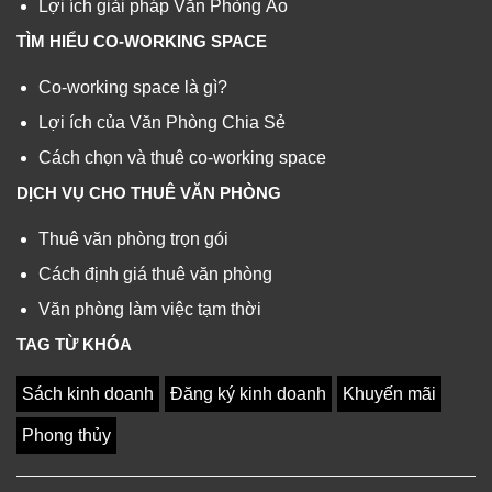
Lợi ích giải pháp Văn Phòng Ảo
TÌM HIỂU CO-WORKING SPACE
Co-working space là gì?
Lợi ích của Văn Phòng Chia Sẻ
Cách chọn và thuê co-working space
DỊCH VỤ CHO THUÊ VĂN PHÒNG
Thuê văn phòng trọn gói
Cách định giá thuê văn phòng
Văn phòng làm việc tạm thời
TAG TỪ KHÓA
Sách kinh doanh
Đăng ký kinh doanh
Khuyến mãi
Phong thủy