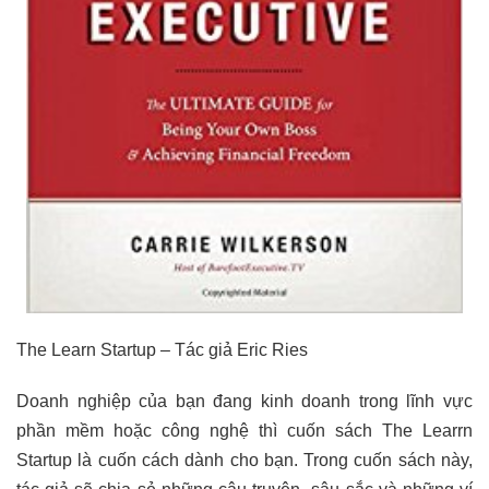
The Learn Startup – Tác giả Eric Ries
Doanh nghiệp của bạn đang kinh doanh trong lĩnh vực
phần mềm hoặc công nghệ thì cuốn sách The Learrn
Startup là cuốn cách dành cho bạn. Trong cuốn sách này,