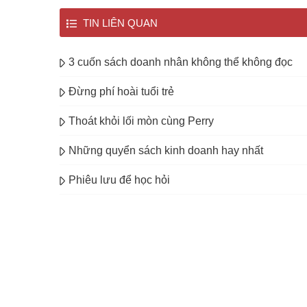
TIN LIÊN QUAN
3 cuốn sách doanh nhân không thể không đọc
Đừng phí hoài tuổi trẻ
Thoát khỏi lối mòn cùng Perry
Những quyển sách kinh doanh hay nhất
Phiêu lưu để học hỏi