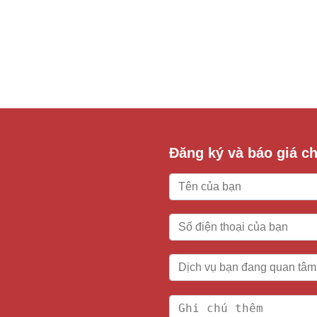
Đăng ký và báo giá chi