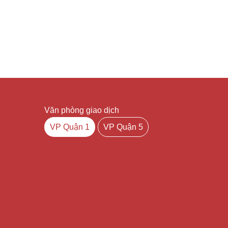
Văn phòng giao dịch
VP Quận 1
VP Quận 5