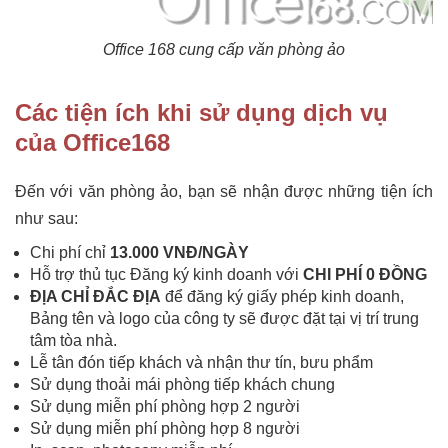
Office 168 cung cấp văn phòng ảo
Các tiện ích khi sử dụng dịch vụ
của Office168
Đến với văn phòng ảo, bạn sẽ nhận được những tiện ích
như sau:
Chi phí chỉ
13.000 VNĐ/NGÀY
Hỗ trợ thủ tục Đăng ký kinh doanh với
CHI PHÍ 0 ĐỒNG
ĐỊA CHỈ ĐẮC ĐỊA
để đăng ký giấy phép kinh doanh,
Bảng tên và logo của công ty sẽ được đặt tại vị trí trung
tâm tòa nhà.
Lễ tân đón tiếp khách và nhận thư tín, bưu phẩm
Sử dụng thoải mái phòng tiếp khách chung
Sử dụng miễn phí phòng hợp 2 người
Sử dụng miễn phí phòng hợp 8 người