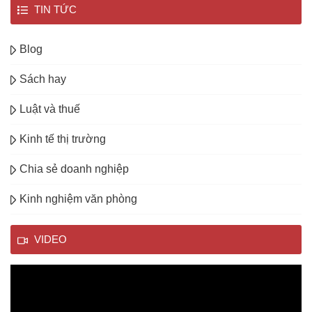
TIN TỨC
Blog
Sách hay
Luật và thuế
Kinh tế thị trường
Chia sẻ doanh nghiệp
Kinh nghiệm văn phòng
VIDEO