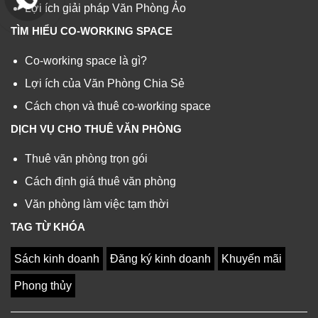
Lợi ích giải pháp Văn Phòng Ảo
TÌM HIỂU CO-WORKING SPACE
Co-working space là gì?
Lợi ích của Văn Phòng Chia Sẻ
Cách chọn và thuê co-working space
DỊCH VỤ CHO THUÊ VĂN PHÒNG
Thuê văn phòng trọn gói
Cách định giá thuê văn phòng
Văn phòng làm việc tạm thời
TAG TỪ KHÓA
Sách kinh doanh
Đăng ký kinh doanh
Khuyến mãi
Phong thủy