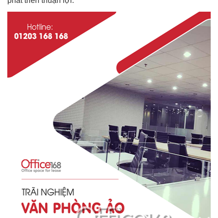
phát triển thuận lợi.