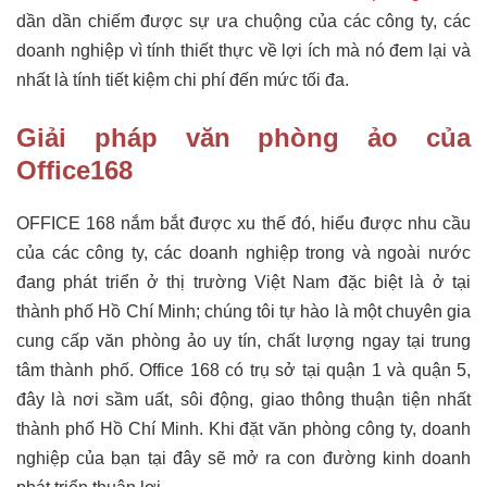
dần dần chiếm được sự ưa chuộng của các công ty, các
doanh nghiệp vì tính thiết thực về lợi ích mà nó đem lại và
nhất là tính tiết kiệm chi phí đến mức tối đa.
Giải pháp văn phòng ảo của
Office168
OFFICE 168 nắm bắt được xu thế đó, hiểu được nhu cầu
của các công ty, các doanh nghiệp trong và ngoài nước
đang phát triển ở thị trường Việt Nam đặc biệt là ở tại
thành phố Hồ Chí Minh; chúng tôi tự hào là một chuyên gia
cung cấp văn phòng ảo uy tín, chất lượng ngay tại trung
tâm thành phố. Office 168 có trụ sở tại quận 1 và quận 5,
đây là nơi sầm uất, sôi động, giao thông thuận tiện nhất
thành phố Hồ Chí Minh. Khi đặt văn phòng công ty, doanh
nghiệp của bạn tại đây sẽ mở ra con đường kinh doanh