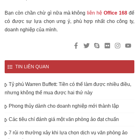
Bạn còn chần chừ gì nữa mà không
liên hệ
Office 168
để
có được sự lựa chọn ưng ý, phù hợp nhất cho công ty,
doanh nghiệp của mình.
TIN LIÊN QUAN
Tỷ phú Warren Buffett: Tiền có thể làm được nhiều điều,
nhưng không thể mua được hai thứ này
Phong thủy dành cho doanh nghiệp mới thành lập
Các tiêu chí đánh giá một văn phòng ảo đạt chuẩn
7 rủi ro thường xảy khi lựa chọn dịch vụ văn phòng ảo