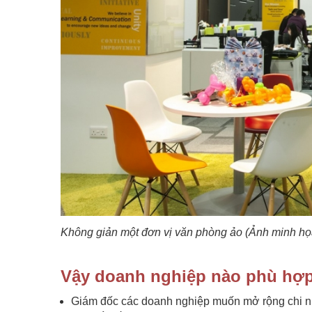
Không giản một đơn vị văn phòng ảo (Ảnh minh họ
Vậy doanh nghiệp nào phù hợp
Giám đốc các doanh nghiệp muốn mở rộng chi nh