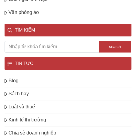
Văn phòng ảo
TÌM KIẾM
search
TIN TỨC
Blog
Sách hay
Luật và thuế
Kinh tế thị trường
Chia sẻ doanh nghiệp