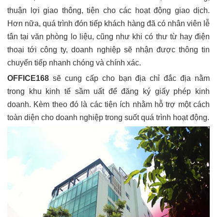
thuận lợi giao thông, tiện cho các hoạt động giao dịch.
Hơn nữa, quá trình đón tiếp khách hàng đã có nhân viên lễ
tân tại văn phòng lo liệu, cũng như khi có thư từ hay điện
thoại tới công ty, doanh nghiệp sẽ nhận được thông tin
chuyển tiếp nhanh chóng và chính xác.
OFFICE168
sẽ cung cấp cho bạn địa chỉ đắc địa nằm
trong khu kinh tế sầm uất để đăng ký giấy phép kinh
doanh. Kèm theo đó là các tiện ích nhằm hỗ trợ một cách
toàn diện cho doanh nghiệp trong suốt quá trình hoạt động.