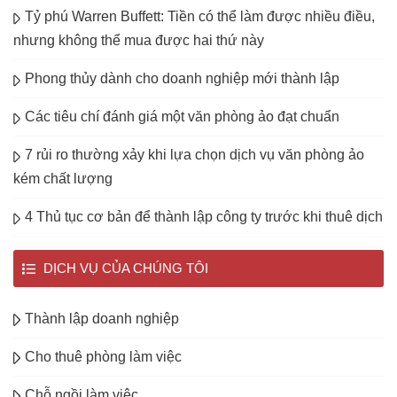
Tỷ phú Warren Buffett: Tiền có thể làm được nhiều điều,
nhưng không thể mua được hai thứ này
Phong thủy dành cho doanh nghiệp mới thành lập
Các tiêu chí đánh giá một văn phòng ảo đạt chuẩn
7 rủi ro thường xảy khi lựa chọn dịch vụ văn phòng ảo
kém chất lượng
4 Thủ tục cơ bản để thành lập công ty trước khi thuê dịch
DỊCH VỤ CỦA CHÚNG TÔI
Thành lập doanh nghiệp
Cho thuê phòng làm việc
Chỗ ngồi làm việc