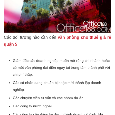
Các đối tượng nào cần đến
văn phòng cho thuê giá rẻ
quận 5
Giám đốc các doanh nghiệp muốn mở rộng chi nhánh hoặc
có một văn phòng đại diện ngay tại trung tâm thành phố với
chi phí thấp.
Các cá nhân đang chuẩn bị hoặc mới thành lập doanh
nghiệp.
Các chuyên viên tư vấn và các nhóm dự án
Các công ty nước ngoài
Các công ty cần đăng ký địa chỉ kinh doanh cố định, khi