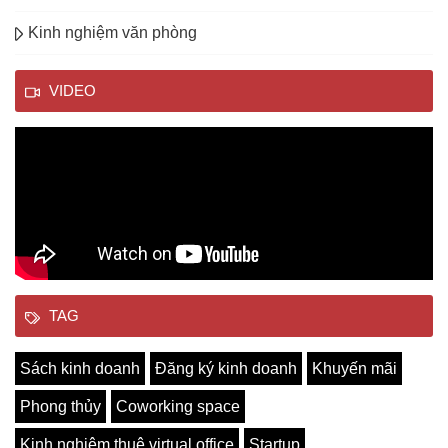
Kinh nghiệm văn phòng
VIDEO
TAG
Sách kinh doanh
Đăng ký kinh doanh
Khuyến mãi
Phong thủy
Coworking space
Kinh nghiệm thuê virtual office
Startup