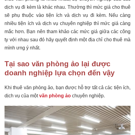
dịch vụ đi kèm là khác nhau. Thường thì mức giá cho thuê
sẽ phụ thuộc vào tiện ích và dịch vụ đi kèm. Nếu càng
nhiều tiện ích và dịch vụ chuyên nghiệp thì mức giá càng
mắc hơn. Bạn nên tham khảo các mức giá giữa các công
ty với nhau sau đó hãy quyết định một địa chỉ cho thuê mà
mình ưng ý nhất.
Tại sao văn phòng ảo lại được
doanh nghiệp lựa chọn đến vậy
Khi thuê văn phòng ảo, bạn được hỗ trợ tất cả các tiện ích,
dịch vụ của một
văn phòng ảo
chuyên nghiệp.