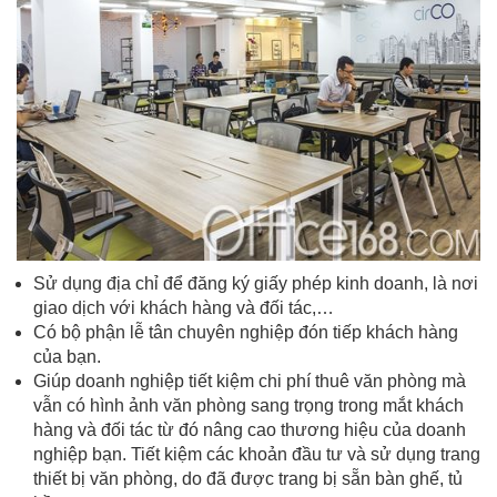
Sử dụng địa chỉ để đăng ký giấy phép kinh doanh, là nơi
giao dịch với khách hàng và đối tác,…
Có bộ phận lễ tân chuyên nghiệp đón tiếp khách hàng
của bạn.
Giúp doanh nghiệp tiết kiệm chi phí thuê văn phòng mà
vẫn có hình ảnh văn phòng sang trọng trong mắt khách
hàng và đối tác từ đó nâng cao thương hiệu của doanh
nghiệp bạn. Tiết kiệm các khoản đầu tư và sử dụng trang
thiết bị văn phòng, do đã được trang bị sẵn bàn ghế, tủ