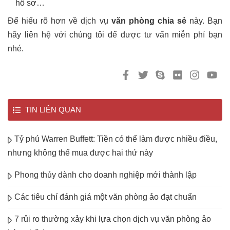
hồ sơ…
Để hiểu rõ hơn về dịch vụ
văn phòng chia sẻ
này. Bạn
hãy liên hệ với chúng tôi để được tư vấn miễn phí bạn
nhé.
TIN LIÊN QUAN
Tỷ phú Warren Buffett: Tiền có thể làm được nhiều điều,
nhưng không thể mua được hai thứ này
Phong thủy dành cho doanh nghiệp mới thành lập
Các tiêu chí đánh giá một văn phòng ảo đạt chuẩn
7 rủi ro thường xảy khi lựa chọn dịch vụ văn phòng ảo