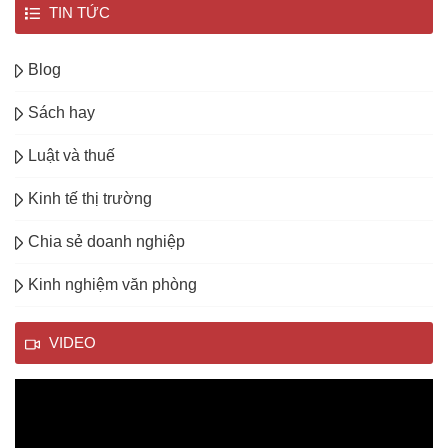
TIN TỨC
Blog
Sách hay
Luật và thuế
Kinh tế thị trường
Chia sẻ doanh nghiệp
Kinh nghiệm văn phòng
VIDEO