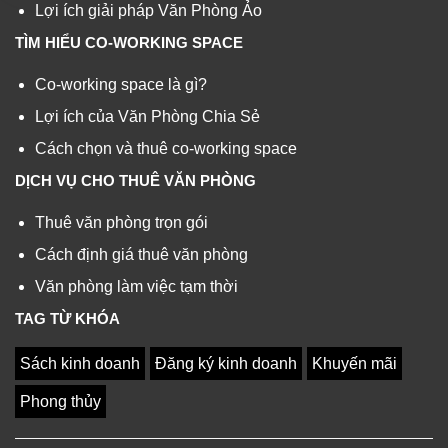
Lợi ích giải pháp Văn Phòng Ảo
TÌM HIỂU CO-WORKING SPACE
Co-working space là gì?
Lợi ích của Văn Phòng Chia Sẻ
Cách chọn và thuê co-working space
DỊCH VỤ CHO THUÊ VĂN PHÒNG
Thuê văn phòng trọn gói
Cách định giá thuê văn phòng
Văn phòng làm việc tạm thời
TAG TỪ KHÓA
Sách kinh doanh
Đăng ký kinh doanh
Khuyến mãi
Phong thủy