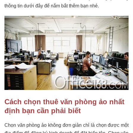
thông tin dưới đây để nắm bắt thêm bạn nhé.
Cách chọn thuê văn phòng ảo nhất
định bạn cần phải biết
Chọn văn phòng ảo không đơn giản chỉ là chọn được một