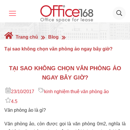
Trang chủ
Blog
Tại sao không chọn văn phòng ảo ngay bây giờ?
TẠI SAO KHÔNG CHỌN VĂN PHÒNG ẢO
NGAY BÂY GIỜ?
23/10/2017
kinh nghiệm thuê văn phòng ảo
4.5
Văn phòng ảo là gì?
Văn phòng ảo, còn được gọi là văn phòng 0m2, nghĩa là