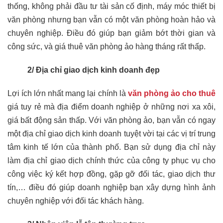
thống, không phải đầu tư tài sản cố định, máy móc thiết bị
văn phòng nhưng bạn vẫn có một văn phòng hoàn hảo và
chuyên nghiệp. Điều đó giúp bạn giảm bớt thời gian và
công sức, và giá thuê văn phòng ảo hàng tháng rất thấp.
2/ Địa chỉ giao dịch kinh doanh đẹp
Lợi ích lớn nhất mang lại chính là
văn phòng ảo cho thuê
giá tuy rẻ mà địa điểm doanh nghiệp ở những nơi xa xôi,
giá bất động sản thấp. Với văn phòng ảo, bạn vẫn có ngay
một địa chỉ giao dịch kinh doanh tuyệt vời tại các vị trí trung
tâm kinh tế lớn của thành phố. Bạn sử dụng địa chỉ này
làm địa chỉ giao dịch chính thức của công ty phục vụ cho
công việc ký kết hợp đồng, gặp gỡ đối tác, giao dịch thư
tín,… điều đó giúp doanh nghiệp bạn xây dựng hình ảnh
chuyên nghiệp với đối tác khách hàng.