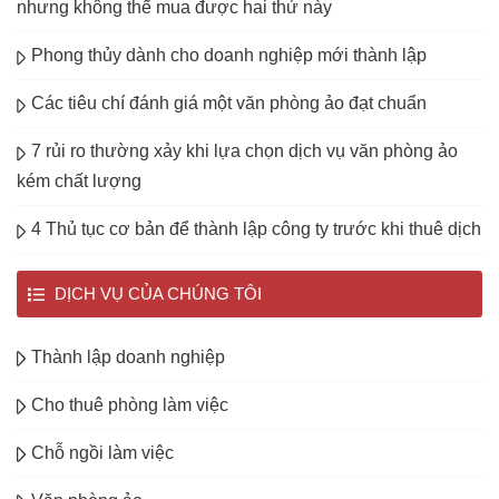
nhưng không thể mua được hai thứ này
Phong thủy dành cho doanh nghiệp mới thành lập
Các tiêu chí đánh giá một văn phòng ảo đạt chuẩn
7 rủi ro thường xảy khi lựa chọn dịch vụ văn phòng ảo
kém chất lượng
4 Thủ tục cơ bản để thành lập công ty trước khi thuê dịch
DỊCH VỤ CỦA CHÚNG TÔI
Thành lập doanh nghiệp
Cho thuê phòng làm việc
Chỗ ngồi làm việc