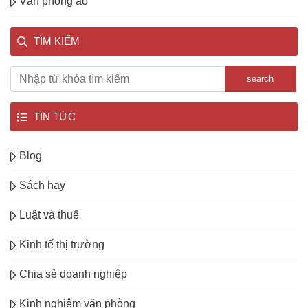
Văn phòng ảo
TÌM KIẾM
search
TIN TỨC
Blog
Sách hay
Luật và thuế
Kinh tế thị trường
Chia sẻ doanh nghiệp
Kinh nghiệm văn phòng