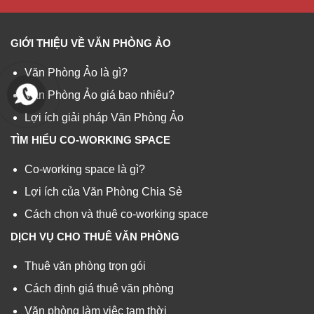
GIỚI THIỆU VỀ VĂN PHÒNG ẢO
Văn Phòng Ảo là gì?
Văn Phòng Ảo giá bao nhiêu?
Lợi ích giải pháp Văn Phòng Ảo
TÌM HIỂU CO-WORKING SPACE
Co-working space là gì?
Lợi ích của Văn Phòng Chia Sẻ
Cách chọn và thuê co-working space
DỊCH VỤ CHO THUÊ VĂN PHÒNG
Thuê văn phòng trọn gói
Cách định giá thuê văn phòng
Văn phòng làm việc tạm thời