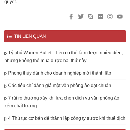
quyết.
TIN LIÊN QUAN
Tỷ phú Warren Buffett: Tiền có thể làm được nhiều điều,
nhưng không thể mua được hai thứ này
Phong thủy dành cho doanh nghiệp mới thành lập
Các tiêu chí đánh giá một văn phòng ảo đạt chuẩn
7 rủi ro thường xảy khi lựa chọn dịch vụ văn phòng ảo
kém chất lượng
4 Thủ tục cơ bản để thành lập công ty trước khi thuê dịch