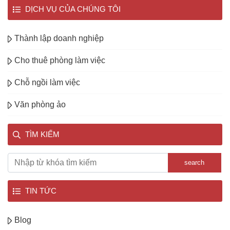
DỊCH VỤ CỦA CHÚNG TÔI
Thành lập doanh nghiệp
Cho thuê phòng làm việc
Chỗ ngồi làm việc
Văn phòng ảo
TÌM KIẾM
search
TIN TỨC
Blog