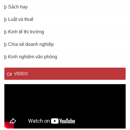
Sách hay
Luật và thuế
Kinh tế thị trường
Chia sẻ doanh nghiệp
Kinh nghiệm văn phòng
VIDEO