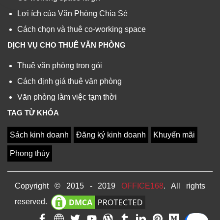
Lợi ích của Văn Phòng Chia Sẻ
Cách chọn và thuê co-working space
DỊCH VỤ CHO THUÊ VĂN PHÒNG
Thuê văn phòng trọn gói
Cách định giá thuê văn phòng
Văn phòng làm việc tạm thời
TAG TỪ KHÓA
Sách kinh doanh
Đăng ký kinh doanh
Khuyến mãi
Phong thủy
Copyright © 2015 - 2019
OFFICE168
. All rights
reserved.