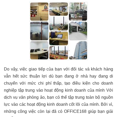
Do vậy, việc giao tiếp của bạn với đối tác và khách hàng
vẫn hết sức thuận lợi dù bạn đang ở nhà hay đang di
chuyển với mức chi phí thấp, tạo điều kiện cho doanh
nghiệp tập trung vào hoạt động kinh doanh của mình Với
dịch vụ văn phòng ảo, bạn có thể tập trung toàn bộ nguồn
lực vào các hoạt động kinh doanh cốt lõi của mình. Bởi vì,
những công việc còn lại đã có OFFICE168 giúp bạn giải