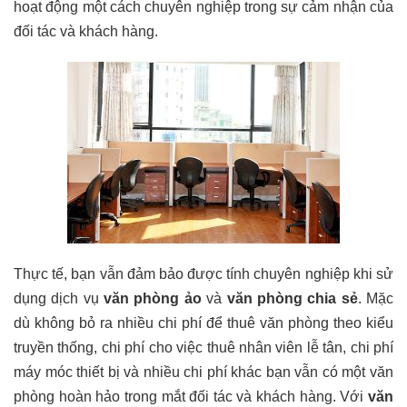
hoạt động một cách chuyên nghiệp trong sự cảm nhận của
đối tác và khách hàng.
Thực tế, bạn vẫn đảm bảo được tính chuyên nghiệp khi sử
dụng dịch vụ
văn phòng ảo
và
văn phòng chia sẻ
. Mặc
dù không bỏ ra nhiều chi phí để thuê văn phòng theo kiểu
truyền thống, chi phí cho việc thuê nhân viên lễ tân, chi phí
máy móc thiết bị và nhiều chi phí khác bạn vẫn có một văn
phòng hoàn hảo trong mắt đối tác và khách hàng. Với
văn