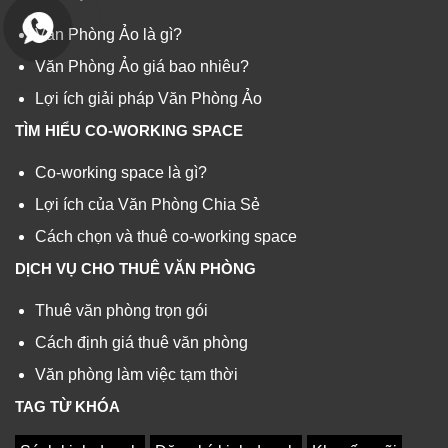
Văn Phòng Ảo là gì?
Văn Phòng Ảo giá bao nhiêu?
Lợi ích giải pháp Văn Phòng Ảo
TÌM HIỂU CO-WORKING SPACE
Co-working space là gì?
Lợi ích của Văn Phòng Chia Sẻ
Cách chọn và thuê co-working space
DỊCH VỤ CHO THUÊ VĂN PHÒNG
Thuê văn phòng trọn gói
Cách định giá thuê văn phòng
Văn phòng làm việc tạm thời
TAG TỪ KHÓA