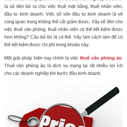
là số tiền bỏ ra cho việc thuê mặt bằng, thuê nhân viên,
đầu tư kinh doanh. Việc số vốn đầu tư kinh doanh là vô
cùng quan trọng không thể cắt giảm được. Vậy số tiền cho
việc thuê văn phòng, thuê nhân viên có thể tiết kiệm được
hơn không? Câu trả lời là có thể. Vậy làm cách làm để có
thể tiết kiệm được chi phí trong khoản này.
Một giải pháp hiện nay chính là việc
thuê văn phòng ảo
.
Thuê văn phòng ảo là dịch vụ mang lại rất nhiều lợi ích
cho các doanh nghiệp khi bước đầu kinh doanh.