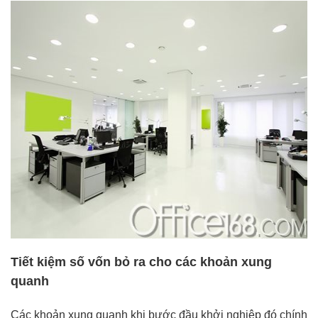
Tiết kiệm số vốn bỏ ra cho các khoản xung
quanh
Các khoản xung quanh khi bước đầu khởi nghiệp đó chính