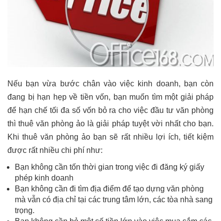
Nếu bạn vừa bước chân vào việc kinh doanh, bạn còn
đang bị hạn hẹp về tiền vốn, bạn muốn tìm một giải pháp
để hạn chế tối đa số vốn bỏ ra cho việc đầu tư văn phòng
thì thuê văn phòng ảo là giải pháp tuyệt vời nhất cho bạn.
Khi thuê văn phòng ảo bạn sẽ rất nhiều lợi ích, tiết kiệm
được rất nhiều chi phí như:
Bạn không cần tốn thời gian trong việc đi đăng ký giấy
phép kinh doanh
Bạn không cần đi tìm địa điểm để tạo dựng văn phòng
mà vẫn có địa chỉ tại các trung tâm lớn, các tòa nhà sang
trọng.