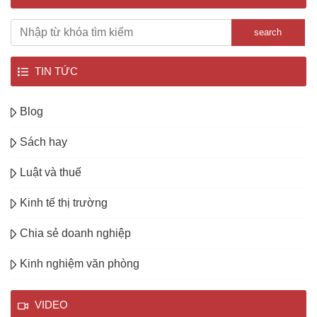
search
TIN TỨC
Blog
Sách hay
Luật và thuế
Kinh tế thị trường
Chia sẻ doanh nghiệp
Kinh nghiệm văn phòng
VIDEO