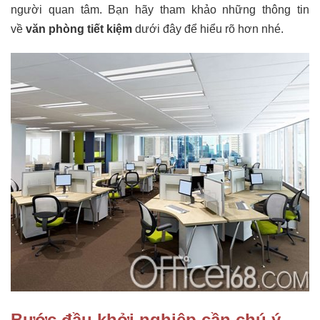
người quan tâm. Bạn hãy tham khảo những thông tin
về
văn phòng tiết kiệm
dưới đây để hiểu rõ hơn nhé.
Bước đầu khởi nghiệp cần chú ý