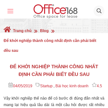
Trang chủ
Blog
Để khởi nghiệp thành công nhất định cần phải biết
đều sau
ĐỂ KHỞI NGHIỆP THÀNH CÔNG NHẤT
ĐỊNH CẦN PHẢI BIẾT ĐỀU SAU
04/05/2019
Startup
,
Bài học kinh doanh
4.5
Vậy khởi nghiệp thế nào để có bước đi đúng đắn nhất và
mang lại hiệu quả lâu dài là một câu hỏi được rất nhiều