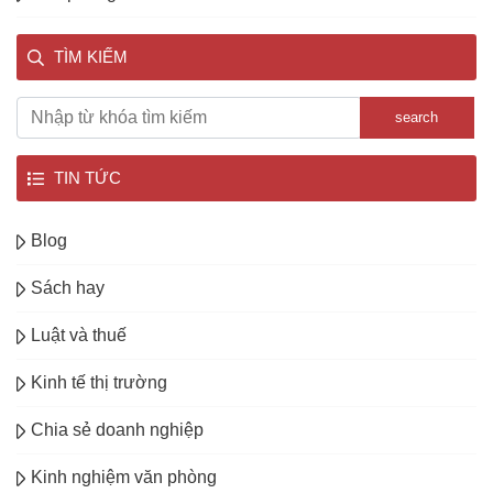
TÌM KIẾM
search
TIN TỨC
Blog
Sách hay
Luật và thuế
Kinh tế thị trường
Chia sẻ doanh nghiệp
Kinh nghiệm văn phòng