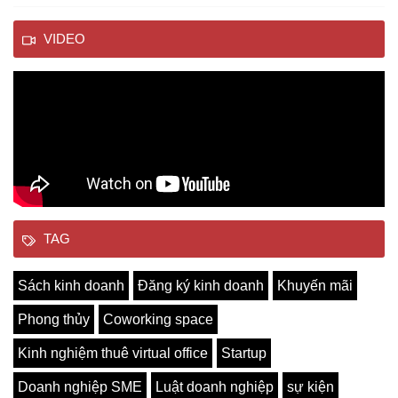
VIDEO
TAG
Sách kinh doanh
Đăng ký kinh doanh
Khuyến mãi
Phong thủy
Coworking space
Kinh nghiệm thuê virtual office
Startup
Doanh nghiệp SME
Luật doanh nghiệp
sự kiện