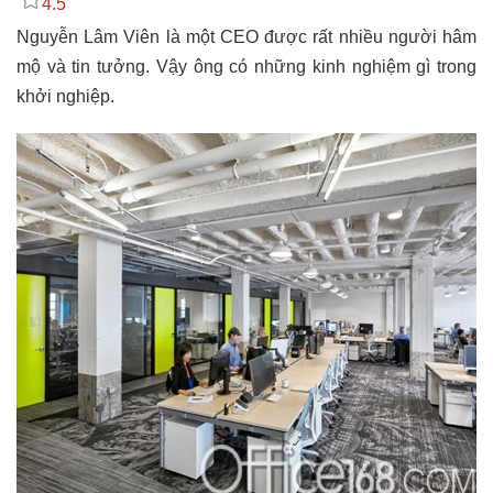
4.5
Nguyễn Lâm Viên là một CEO được rất nhiều người hâm
mộ và tin tưởng. Vậy ông có những kinh nghiệm gì trong
khởi nghiệp.