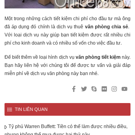
Một trong những cách tiết kiệm chi phí cho đầu tư mà ông
đã áp dụng đó chính là dịch vụ thuê
văn phòng chia sẻ
.
Với loại dịch vụ này giúp bạn tiết kiệm được rất nhiều chi
phí cho kinh doanh và có nhiều số vốn cho việc đầu tư.
Để biết thêm về loại hình dịch vụ
văn phòng tiết kiệm
này.
Bạn hãy liên hệ với chúng tôi để được tư vấn và giải đáp
miễn phí về dịch vụ văn phòng này bạn nhé.
TIN LIÊN QUAN
Tỷ phú Warren Buffett: Tiền có thể làm được nhiều điều,
nhưng không thể mua được hai thứ này