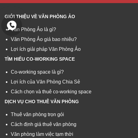
GIỚI THIỆU VỀ VĂN PHÒNG ẢO
Văn Phòng Ảo là gì?
Văn Phòng Ảo giá bao nhiêu?
Lợi ích giải pháp Văn Phòng Ảo
TÌM HIỂU CO-WORKING SPACE
Co-working space là gì?
Lợi ích của Văn Phòng Chia Sẻ
Cách chọn và thuê co-working space
DỊCH VỤ CHO THUÊ VĂN PHÒNG
Thuê văn phòng trọn gói
Cách định giá thuê văn phòng
Văn phòng làm việc tạm thời