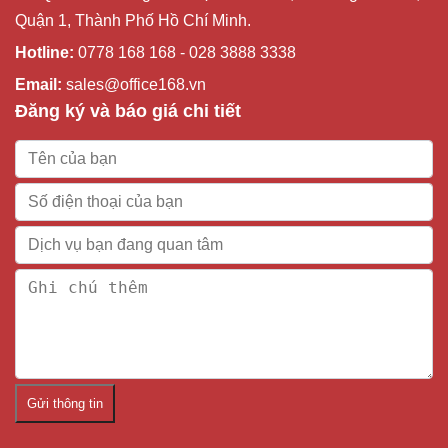
Quận 1, Thành Phố Hồ Chí Minh.
Hotline:
0778 168 168 - 028 3888 3338
Email:
sales@office168.vn
Đăng ký và báo giá chi tiết
Gửi thông tin