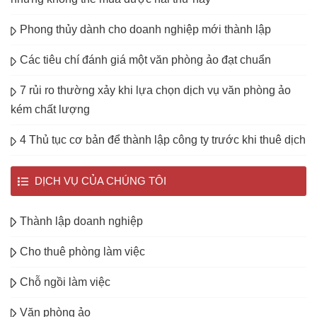
Phong thủy dành cho doanh nghiệp mới thành lập
Các tiêu chí đánh giá một văn phòng ảo đạt chuẩn
7 rủi ro thường xảy khi lựa chọn dịch vụ văn phòng ảo
kém chất lượng
4 Thủ tục cơ bản để thành lập công ty trước khi thuê dịch
DỊCH VỤ CỦA CHÚNG TÔI
Thành lập doanh nghiệp
Cho thuê phòng làm việc
Chỗ ngồi làm việc
Văn phòng ảo