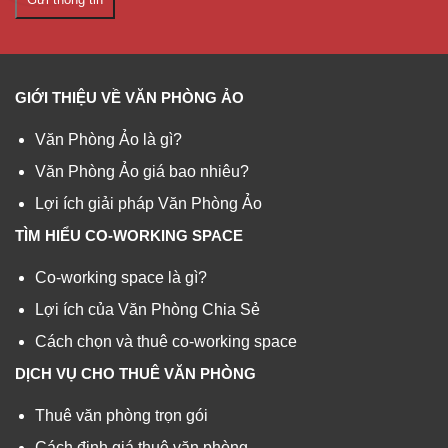
GIỚI THIỆU VỀ VĂN PHÒNG ẢO
Văn Phòng Ảo là gì?
Văn Phòng Ảo giá bao nhiêu?
Lợi ích giải pháp Văn Phòng Ảo
TÌM HIỂU CO-WORKING SPACE
Co-working space là gì?
Lợi ích của Văn Phòng Chia Sẻ
Cách chọn và thuê co-working space
DỊCH VỤ CHO THUÊ VĂN PHÒNG
Thuê văn phòng trọn gói
Cách định giá thuê văn phòng