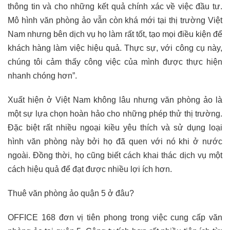
thông tin và cho những kết quả chính xác về việc đầu tư.
Mô hình văn phòng ảo vẫn còn khá mới tại thị trường Việt
Nam nhưng bên dịch vụ họ làm rất tốt, tạo mọi điều kiện để
khách hàng làm việc hiệu quả. Thực sự, với công cụ này,
chúng tôi cảm thấy công việc của mình được thực hiện
nhanh chóng hơn”.
Xuất hiện ở Việt Nam không lâu nhưng văn phòng ảo là
một sự lựa chọn hoàn hảo cho những phép thử thị trường.
Đặc biệt rất nhiều ngoại kiều yêu thích và sử dụng loại
hình văn phòng này bởi họ đã quen với nó khi ở nước
ngoài. Đồng thời, họ cũng biết cách khai thác dịch vụ một
cách hiệu quả để đạt được nhiều lợi ích hơn.
Thuê văn phòng ảo quận 5 ở đâu?
OFFICE 168 đơn vị tiên phong trong việc cung cấp văn