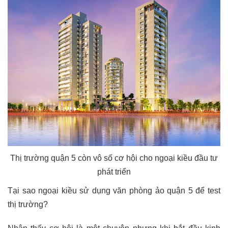
Thị trường quận 5 còn vô số cơ hội cho ngoại kiều đầu tư
phát triển
Tại sao ngoại kiều sử dụng văn phòng ảo quận 5 để test
thị trường?