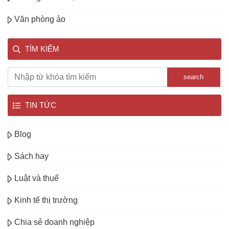
Văn phòng ảo
TÌM KIẾM
search
TIN TỨC
Blog
Sách hay
Luật và thuế
Kinh tế thị trường
Chia sẻ doanh nghiệp