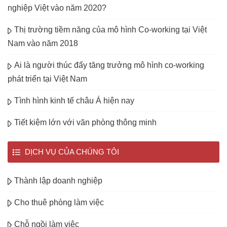
nghiệp Việt vào năm 2020?
Thị trường tiềm năng của mô hình Co-working tại Việt
Nam vào năm 2018
Ai là người thúc đẩy tăng trưởng mô hình co-working
phát triển tại Việt Nam
Tình hình kinh tế châu Á hiện nay
Tiết kiệm lớn với văn phòng thông minh
DỊCH VỤ CỦA CHÚNG TÔI
Thành lập doanh nghiệp
Cho thuê phòng làm việc
Chỗ ngồi làm việc