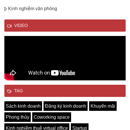
Kinh nghiệm văn phòng
VIDEO
TAG
Sách kinh doanh
Đăng ký kinh doanh
Khuyến mãi
Phong thủy
Coworking space
Kinh nghiệm thuê virtual office
Startup