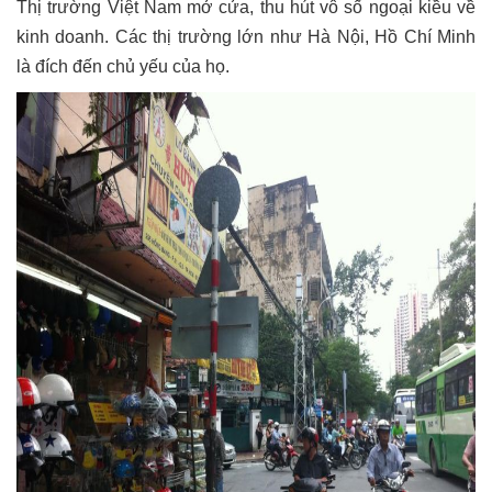
Thị trường Việt Nam mở cửa, thu hút vô số ngoại kiều về
kinh doanh. Các thị trường lớn như Hà Nội, Hồ Chí Minh
là đích đến chủ yếu của họ.