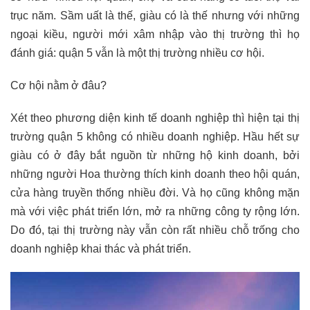
trục năm. Sầm uất là thế, giàu có là thế nhưng với những
ngoại kiều, người mới xâm nhập vào thị trường thì họ
đánh giá: quận 5 vẫn là một thị trường nhiều cơ hội.
Cơ hội nằm ở đâu?
Xét theo phương diện kinh tế doanh nghiệp thì hiện tại thị
trường quận 5 không có nhiều doanh nghiệp. Hầu hết sự
giàu có ở đây bắt nguồn từ những hộ kinh doanh, bởi
những người Hoa thường thích kinh doanh theo hội quán,
cửa hàng truyền thống nhiều đời. Và họ cũng không mặn
mà với việc phát triển lớn, mở ra những công ty rộng lớn.
Do đó, tại thị trường này vẫn còn rất nhiều chỗ trống cho
doanh nghiệp khai thác và phát triển.