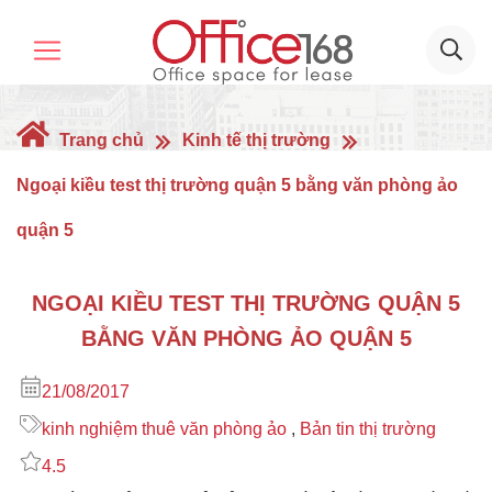
Trang chủ
Kinh tế thị trường
Ngoại kiều test thị trường quận 5 bằng văn phòng ảo
quận 5
NGOẠI KIỀU TEST THỊ TRƯỜNG QUẬN 5
BẰNG VĂN PHÒNG ẢO QUẬN 5
21/08/2017
kinh nghiệm thuê văn phòng ảo
,
Bản tin thị trường
4.5