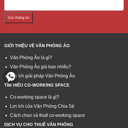
Gửi thông tin
GIỚI THIỆU VỀ VĂN PHÒNG ẢO
Văn Phòng Ảo là gì?
Văn Phòng Ảo giá bao nhiêu?
Lợi ích giải pháp Văn Phòng Ảo
TÌM HIỂU CO-WORKING SPACE
Co-working space là gì?
Lợi ích của Văn Phòng Chia Sẻ
Cách chọn và thuê co-working space
DỊCH VỤ CHO THUÊ VĂN PHÒNG