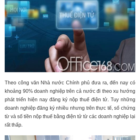
Theo công văn Nhà nước Chính phủ đưa ra, đến nay có
khoảng 90% doanh nghiệp trên cả nước đi theo xu hướng
phát triển hiện nay đăng ký nộp thuế điện tử. Tuy những
doanh nghiệp đăng ký nhiều nhưng trên thực tế, số chứng
từ và số tiền nộp thuế bằng điện tử từ các doanh nghiệp lại
rất thấp.