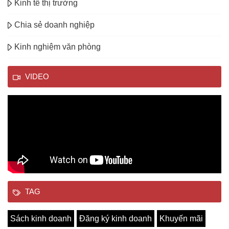
Kinh tế thị trường
Chia sẻ doanh nghiệp
Kinh nghiệm văn phòng
VIDEO
TAG
Sách kinh doanh
Đăng ký kinh doanh
Khuyến mãi