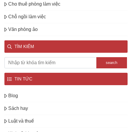
Cho thuê phòng làm việc
Chỗ ngồi làm việc
Văn phòng ảo
TÌM KIẾM
search
TIN TỨC
Blog
Sách hay
Luật và thuế