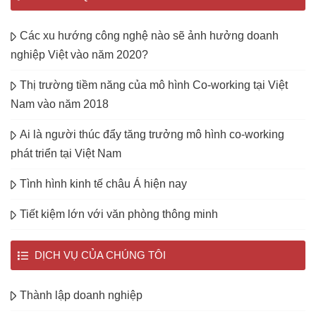
Các xu hướng công nghệ nào sẽ ảnh hưởng doanh
nghiệp Việt vào năm 2020?
Thị trường tiềm năng của mô hình Co-working tại Việt
Nam vào năm 2018
Ai là người thúc đẩy tăng trưởng mô hình co-working
phát triển tại Việt Nam
Tình hình kinh tế châu Á hiện nay
Tiết kiệm lớn với văn phòng thông minh
DỊCH VỤ CỦA CHÚNG TÔI
Thành lập doanh nghiệp