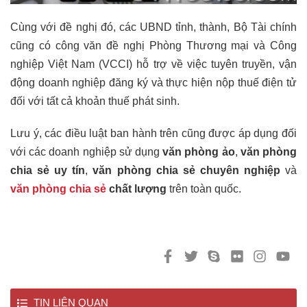
Cùng với đề nghị đó, các UBND tỉnh, thành, Bộ Tài chính
cũng có công văn đề nghị Phòng Thương mại và Công
nghiệp Việt Nam (VCCI) hỗ trợ về việc tuyên truyền, vận
động doanh nghiệp đăng ký và thực hiện nộp thuế điện tử
đối với tất cả khoản thuế phát sinh.
Lưu ý, các điều luật ban hành trên cũng được áp dụng đối
với các doanh nghiệp sử dụng
văn phòng ảo
,
văn phòng
chia sẻ uy tín
,
văn phòng chia sẻ chuyên nghiệp
và
văn phòng chia sẻ
chất lượng
trên toàn quốc.
TIN LIÊN QUAN