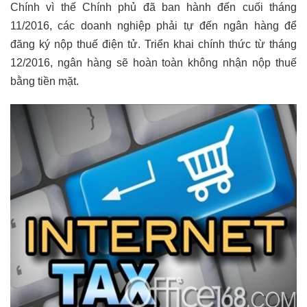
Chính vì thế Chính phủ đã ban hành đến cuối tháng
11/2016, các doanh nghiệp phải tự đến ngân hàng để
đăng ký nộp thuế điện tử. Triển khai chính thức từ tháng
12/2016, ngân hàng sẽ hoàn toàn không nhận nộp thuế
bằng tiền mặt.