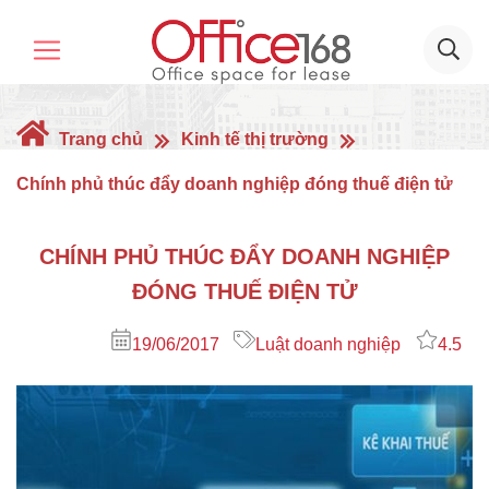
Trang chủ
Kinh tế thị trường
Chính phủ thúc đẩy doanh nghiệp đóng thuế điện tử
CHÍNH PHỦ THÚC ĐẨY DOANH NGHIỆP
ĐÓNG THUẾ ĐIỆN TỬ
19/06/2017
Luật doanh nghiệp
4.5