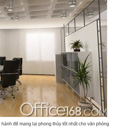
ũ hành để mang lại phong thủy tốt nhất cho văn phòng