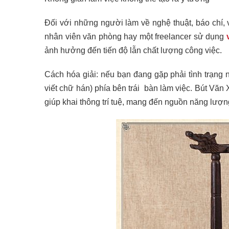
Đối với những người làm về nghệ thuật, báo chí, 
nhân viên văn phòng hay một freelancer sử dụng
ảnh hưởng đến tiến độ lẫn chất lượng công việc.
Cách hóa giải: nếu bạn đang gặp phải tình trạng
viết chữ hán) phía bên trái bàn làm việc. Bút Văn 
giúp khai thông trí tuệ, mang đến nguồn năng lượn