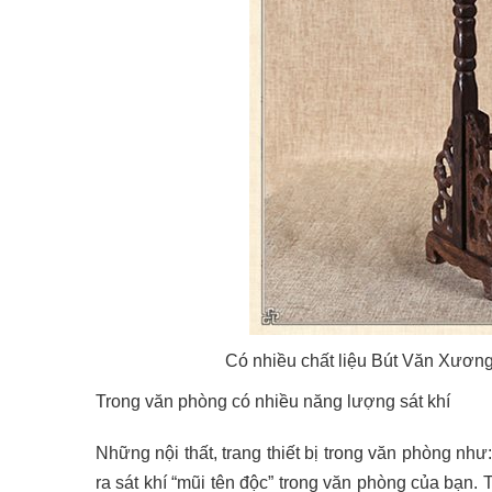
Có nhiều chất liệu Bút Văn Xương
Trong văn phòng có nhiều năng lượng sát khí
Những nội thất, trang thiết bị trong văn phòng n
ra sát khí “mũi tên độc” trong văn phòng của bạn