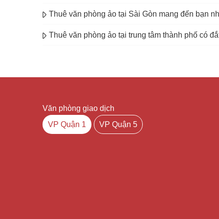
Thuê văn phòng ảo tại Sài Gòn mang đến bạn nhữ
Thuê văn phòng ảo tại trung tâm thành phố có đắ
Văn phòng giao dịch
VP Quận 1
VP Quận 5