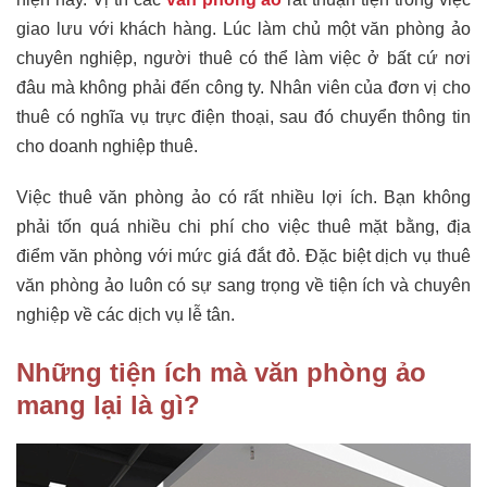
giao lưu với khách hàng. Lúc làm chủ một văn phòng ảo
chuyên nghiệp, người thuê có thể làm việc ở bất cứ nơi
đâu mà không phải đến công ty. Nhân viên của đơn vị cho
thuê có nghĩa vụ trực điện thoại, sau đó chuyển thông tin
cho doanh nghiệp thuê.
Việc thuê văn phòng ảo có rất nhiều lợi ích. Bạn không
phải tốn quá nhiều chi phí cho việc thuê mặt bằng, địa
điểm văn phòng với mức giá đắt đỏ. Đặc biệt dịch vụ thuê
văn phòng ảo luôn có sự sang trọng về tiện ích và chuyên
nghiệp về các dịch vụ lễ tân.
Những tiện ích mà văn phòng ảo
mang lại là gì?