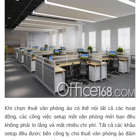
Khi chọn thuê văn phòng ảo có thể nói tất cả các hoạt
động, các công việc setup một văn phòng mới bạn đều
không phải lo lắng và mất nhiều chi phí. Tất cả các khâu
setup đều được bên công ty cho thuê văn phòng ảo đảm