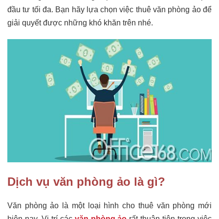
đầu tư tối đa. Bạn hãy lựa chọn việc thuê văn phòng ảo để
giải quyết được những khó khăn trên nhé.
Dịch vụ văn phòng ảo là gì?
Văn phòng ảo là một loại hình cho thuê văn phòng mới
hiện nay. Vị trí các
văn phòng ảo
rất thuận tiện trong việc