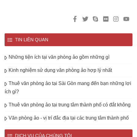
TIN LIÊN QUAN
Những tiện ích tại văn phòng ảo gồm những gì
Kinh nghiệm sử dụng văn phòng ảo hợp lý nhất
Thuê văn phòng ảo tại Sài Gòn mang đến bạn những lợi
ích gì?
Thuê văn phòng ảo tại trung tâm thành phố có đắt không
Văn phòng ảo - vị trí đắc địa tại các trung tâm thành phố
DỊCH VỤ CỦA CHÚNG TÔI