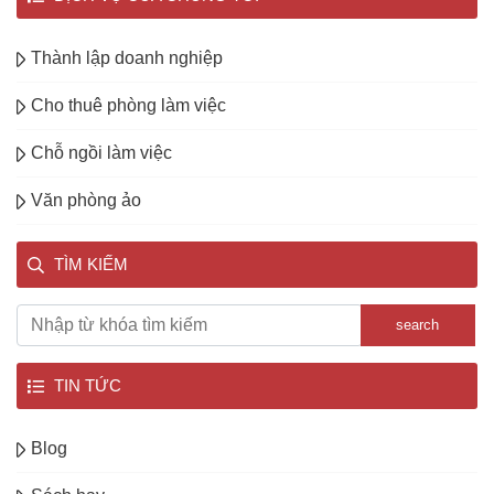
Thành lập doanh nghiệp
Cho thuê phòng làm việc
Chỗ ngồi làm việc
Văn phòng ảo
TÌM KIẾM
search
TIN TỨC
Blog