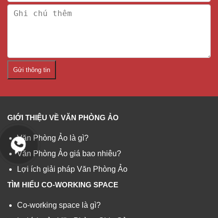
Gửi thông tin
GIỚI THIỆU VỀ VĂN PHÒNG ẢO
Văn Phòng Ảo là gì?
Văn Phòng Ảo giá bao nhiêu?
Lợi ích giải pháp Văn Phòng Ảo
TÌM HIỂU CO-WORKING SPACE
Co-working space là gì?