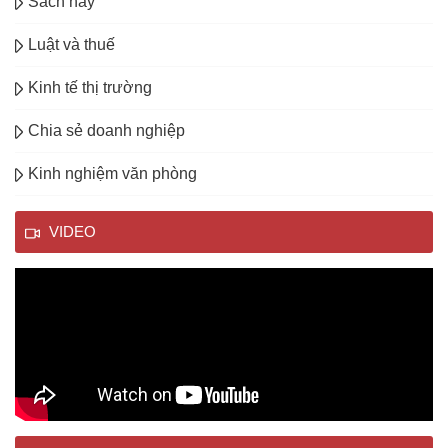
Sách hay
Luật và thuế
Kinh tế thị trường
Chia sẻ doanh nghiệp
Kinh nghiệm văn phòng
VIDEO