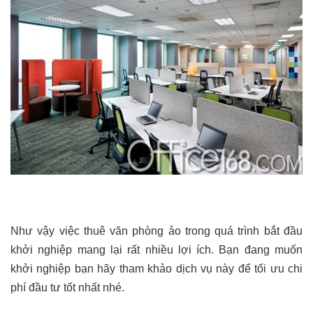
Như vậy việc thuê văn phòng ảo trong quá trình bắt đầu
khởi nghiệp mang lại rất nhiều lợi ích. Bạn đang muốn
khởi nghiệp bạn hãy tham khảo dịch vụ này để tối ưu chi
phí đầu tư tốt nhất nhé.