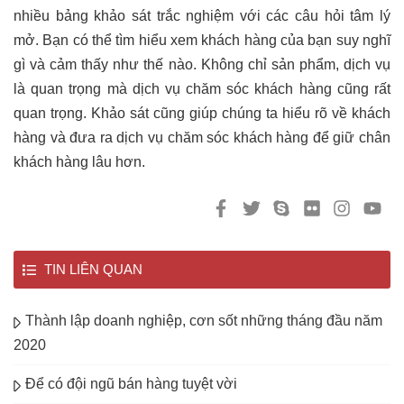
nhiều bảng khảo sát trắc nghiệm với các câu hỏi tâm lý
mở. Bạn có thể tìm hiểu xem khách hàng của bạn suy nghĩ
gì và cảm thấy như thế nào. Không chỉ sản phẩm, dịch vụ
là quan trọng mà dịch vụ chăm sóc khách hàng cũng rất
quan trọng. Khảo sát cũng giúp chúng ta hiểu rõ về khách
hàng và đưa ra dịch vụ chăm sóc khách hàng để giữ chân
khách hàng lâu hơn.
TIN LIÊN QUAN
Thành lập doanh nghiệp, cơn sốt những tháng đầu năm
2020
Để có đội ngũ bán hàng tuyệt vời