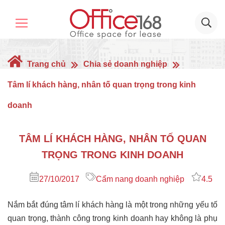
Trang chủ
Chia sẻ doanh nghiệp
Tâm lí khách hàng, nhân tố quan trọng trong kinh
doanh
TÂM LÍ KHÁCH HÀNG, NHÂN TỐ QUAN
TRỌNG TRONG KINH DOANH
27/10/2017
Cẩm nang doanh nghiệp
4.5
Nắm bắt đúng tâm lí khách hàng là một trong những yếu tố
quan trọng, thành công trong kinh doanh hay không là phụ