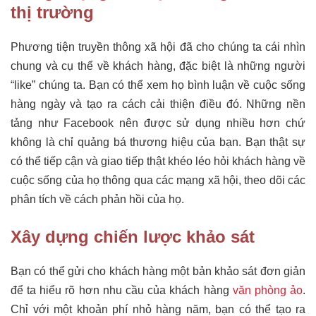
thị trường
Phương tiện truyền thông xã hội đã cho chúng ta cái nhìn
chung và cụ thể về khách hàng, đặc biệt là những người
“like” chúng ta. Bạn có thể xem họ bình luận về cuộc sống
hàng ngày và tạo ra cách cải thiện điều đó. Những nền
tảng như Facebook nên được sử dụng nhiều hơn chứ
không là chỉ quảng bá thương hiệu của bạn. Bạn thật sự
có thể tiếp cận và giao tiếp thật khéo léo hỏi khách hàng về
cuộc sống của họ thông qua các mạng xã hội, theo dõi các
phân tích về cách phản hồi của họ.
Xây dựng chiến lược khảo sát
Bạn có thể gửi cho khách hàng một bản khảo sát đơn giản
để ta hiểu rõ hơn nhu cầu của khách hàng
văn phòng ảo
.
Chỉ với một khoản phí nhỏ hàng năm, bạn có thể tạo ra