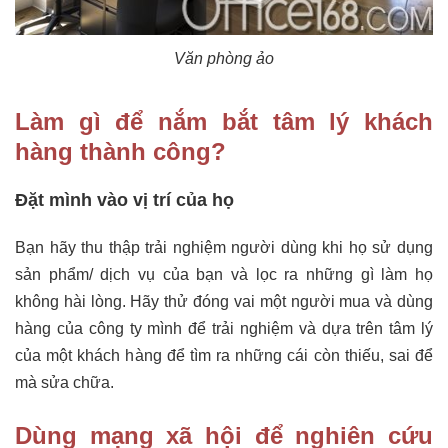
Văn phòng ảo
Làm gì để nắm bắt tâm lý khách
hàng thành công?
Đặt mình vào vị trí của họ
Bạn hãy thu thập trải nghiệm người dùng khi họ sử dụng
sản phẩm/ dịch vụ của bạn và lọc ra những gì làm họ
không hài lòng. Hãy thử đóng vai một người mua và dùng
hàng của công ty mình để trải nghiệm và dựa trên tâm lý
của một khách hàng để tìm ra những cái còn thiếu, sai để
mà sửa chữa.
Dùng mạng xã hội để nghiên cứu