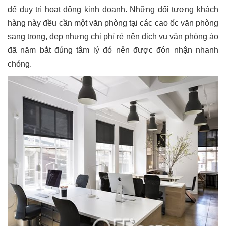
để duy trì hoạt động kinh doanh. Những đối tượng khách
hàng này đều cần một văn phòng tại các
cao ốc văn phòng
sang trọng, đẹp nhưng chi phí rẻ nên dịch vụ văn phòng ảo
đã năm bắt đúng tâm lý đó nên được đón nhận nhanh
chóng.