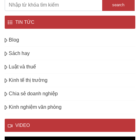
search
TIN TỨC
Blog
Sách hay
Luật và thuế
Kinh tế thị trường
Chia sẻ doanh nghiệp
Kinh nghiệm văn phòng
VIDEO