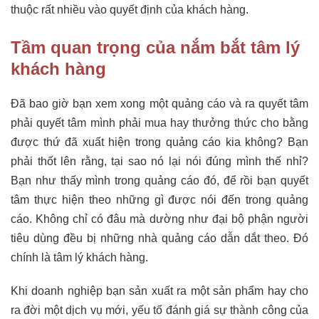
thuộc rất nhiều vào quyết định của khách hàng.
Tầm quan trọng của nắm bắt tâm lý
khách hàng
Đã bao giờ bạn xem xong một quảng cáo và ra quyết tâm
phải quyết tâm mình phải mua hay thưởng thức cho bằng
được thứ đã xuất hiện trong quảng cáo kia không? Bạn
phải thốt lên rằng, tại sao nó lại nói đúng mình thế nhỉ?
Bạn như thấy mình trong quảng cáo đó, để rồi bạn quyết
tâm thực hiện theo những gì được nói đến trong quảng
cáo. Không chỉ có đâu mà dường như đại bộ phận người
tiêu dùng đều bị những nhà quảng cáo dẫn dắt theo. Đó
chính là tâm lý khách hàng.
Khi doanh nghiệp bạn sản xuất ra một sản phẩm hay cho
ra đời một dịch vụ mới, yếu tố đánh giá sự thành công của