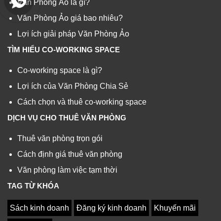
Văn Phòng Ảo là gì?
Văn Phòng Ảo giá bao nhiêu?
Lợi ích giải pháp Văn Phòng Ảo
TÌM HIỂU CO-WORKING SPACE
Co-working space là gì?
Lợi ích của Văn Phòng Chia Sẻ
Cách chọn và thuê co-working space
DỊCH VỤ CHO THUÊ VĂN PHÒNG
Thuê văn phòng trọn gói
Cách định giá thuê văn phòng
Văn phòng làm việc tạm thời
TAG TỪ KHÓA
Sách kinh doanh
Đăng ký kinh doanh
Khuyến mãi